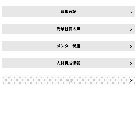
募集要項
先輩社員の声
メンター制度
人材育成情報
FAQ