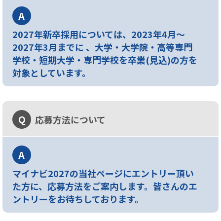
A
2027年新卒採用については、2023年4月～
2027年3月までに 、大学・大学院・高等専門
学校・短期大学・専門学校を卒業(見込)の方を
対象としています。
Q
応募方法について
A
マイナビ2027の当社ページにエントリー頂い
た方に、応募方法をご案内します。皆さんのエ
ントリーをお待ちしております。