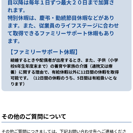
目以降は毎年１日ずつ最大２０日まで加算さ
れます。
特別休暇は、慶弔・勤続節目休暇などがあり
ます。また、従業員のライフステージに合わせ
て取得できるファミリーサポート休暇もあり
ます。
【ファミリーサポート休暇】
結婚するときや配偶者が出産するとき、また、子供（小学
校6年生年度末まで）の養育や家族の介護（通院又は療
養）に関する理由で、有給休暇以外に12日間の休暇を取得
可能です。（12日間の休暇のうち、5日間は有給扱いとな
ります）
その他のご質問について
その他ご質問につきましては、下記お問い合わせ先へご連絡くださ