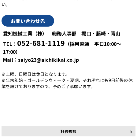
い。
お問い合わせ先
愛知機械工業（株） 総務人事部 堀口・藤崎・青山
052-681-1119
TEL：
（採用直通 平日10:00～
17:00）
Mail：saiyo23@aichikikai.co.jp
※土曜、日曜日は休日となります。
※年末年始・ゴールデンウィーク・夏期、それぞれにも9日前後の休
業を設けておりますので、予めご了承願います。
社長挨拶