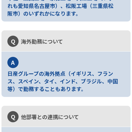
れも愛知県名古屋市）、松阪工場（三重県松
阪市）のいずれかになります。
Q
海外勤務について
A
日産グループの海外拠点（イギリス、フラン
ス、スペイン、タイ、インド、ブラジル、中国
等）で勤務することもあります。
Q
他部署との連携について