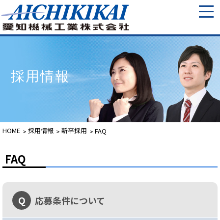
採用情報
HOME
採用情報
新卒採用
FAQ
FAQ
Q
応募条件について