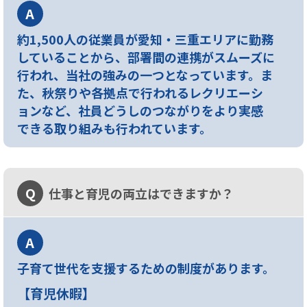
A
約1,500人の従業員が愛知・三重エリアに勤務
していることから、部署間の連携がスムーズに
行われ、当社の強みの一つとなっています。ま
た、秋祭りや各拠点で行われるレクリエーシ
ョンなど、社員どうしのつながりをより実感
できる取り組みも行われています。
Q
仕事と育児の両立はできますか？
A
子育て世代を支援するための制度があります。
【育児休暇】