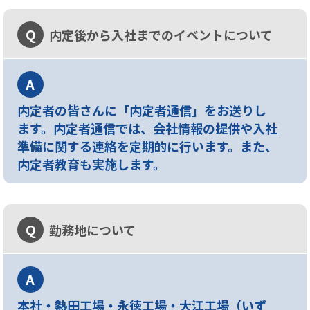
Q
内定後から入社までのイベントについて
A
内定者の皆さんに「内定者通信」をお送りし
ます。内定者通信では、会社情報の提供や入社
準備に関する連絡を定期的に行います。また、
内定者教育も実施します。
Q
勤務地について
A
本社・熱田工場・永徳工場・大江工場（いず